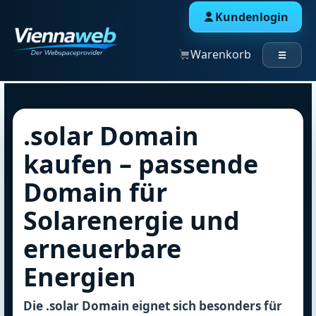
Kundenlogin
Warenkorb
☰
.solar Domain
kaufen – passende
Domain für
Solarenergie und
erneuerbare
Energien
Die .solar Domain eignet sich besonders für