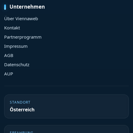
Unternehmen
Über Viennaweb
Kontakt
Partnerprogramm
Impressum
AGB
Datenschutz
AUP
STANDORT
Österreich
ERFAHRUNG