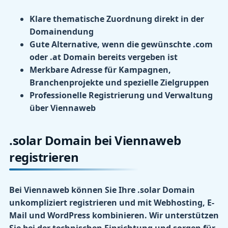
Klare thematische Zuordnung direkt in der
Domainendung
Gute Alternative, wenn die gewünschte .com
oder .at Domain bereits vergeben ist
Merkbare Adresse für Kampagnen,
Branchenprojekte und spezielle Zielgruppen
Professionelle Registrierung und Verwaltung
über Viennaweb
.solar Domain bei Viennaweb
registrieren
Bei Viennaweb können Sie Ihre .solar Domain
unkompliziert registrieren und mit Webhosting, E-
Mail und WordPress kombinieren. Wir unterstützen
Sie bei der technischen Einrichtung und sorgen für