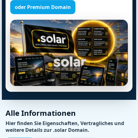
oder Premium Domain
Alle Informationen
Hier finden Sie Eigenschaften, Vertragliches und
weitere Details zur .solar Domain.