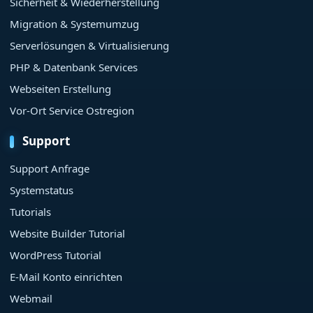
Sicherheit & Wiederherstellung
Migration & Systemumzug
Serverlösungen & Virtualisierung
PHP & Datenbank Services
Webseiten Erstellung
Vor-Ort Service Ostregion
Support
Support Anfrage
Systemstatus
Tutorials
Website Builder Tutorial
WordPress Tutorial
E-Mail Konto einrichten
Webmail