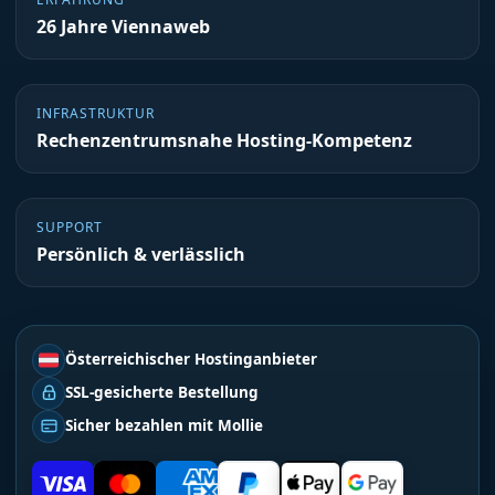
26 Jahre Viennaweb
INFRASTRUKTUR
Rechenzentrumsnahe Hosting-Kompetenz
SUPPORT
Persönlich & verlässlich
Österreichischer Hostinganbieter
SSL-gesicherte Bestellung
Sicher bezahlen mit Mollie