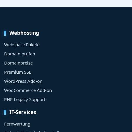
Webhosting
Webspace Pakete
Domain prüfen
Domainpreise
Premium SSL
WordPress Add-on
WooCommerce Add-on
PHP Legacy Support
IT-Services
Fernwartung