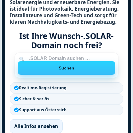
Solarenergie und erneuerbare Energien. Sie
ist ideal für Photovoltaik, Energieberatung,
Installateure und Green-Tech und sorgt für
klaren Nachhaltigkeits- und Energiebezug.
Ist Ihre Wunsch-.SOLAR-
Domain noch frei?
Domain
Suchen
Realtime-Registrierung
Sicher & seriös
Support aus Österreich
Alle Infos ansehen