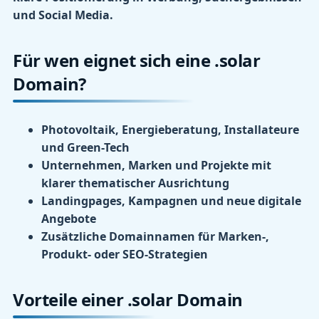
und Social Media.
Für wen eignet sich eine .solar
Domain?
Photovoltaik, Energieberatung, Installateure
und Green-Tech
Unternehmen, Marken und Projekte mit
klarer thematischer Ausrichtung
Landingpages, Kampagnen und neue digitale
Angebote
Zusätzliche Domainnamen für Marken-,
Produkt- oder SEO-Strategien
Vorteile einer .solar Domain