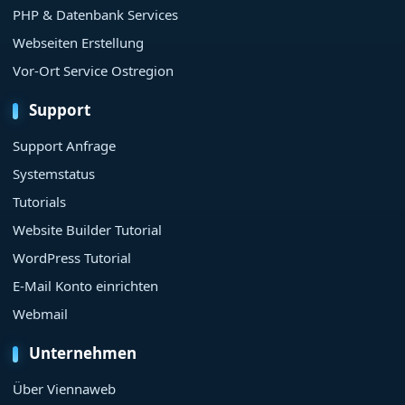
PHP & Datenbank Services
Webseiten Erstellung
Vor-Ort Service Ostregion
Support
Support Anfrage
Systemstatus
Tutorials
Website Builder Tutorial
WordPress Tutorial
E-Mail Konto einrichten
Webmail
Unternehmen
Über Viennaweb