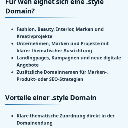
Für wen eignet sich eine .style
Domain?
Fashion, Beauty, Interior, Marken und
Kreativprojekte
Unternehmen, Marken und Projekte mit
klarer thematischer Ausrichtung
Landingpages, Kampagnen und neue digitale
Angebote
Zusätzliche Domainnamen für Marken-,
Produkt- oder SEO-Strategien
Vorteile einer .style Domain
Klare thematische Zuordnung direkt in der
Domainendung