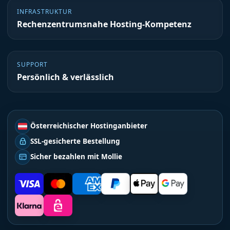
INFRASTRUKTUR
Rechenzentrumsnahe Hosting-Kompetenz
SUPPORT
Persönlich & verlässlich
Österreichischer Hostinganbieter
SSL-gesicherte Bestellung
Sicher bezahlen mit Mollie