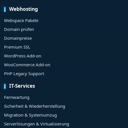
Webhosting
Webspace Pakete
Domain prüfen
Domainpreise
Premium SSL
WordPress Add-on
WooCommerce Add-on
PHP Legacy Support
IT-Services
Fernwartung
Sicherheit & Wiederherstellung
Migration & Systemumzug
Serverlösungen & Virtualisierung