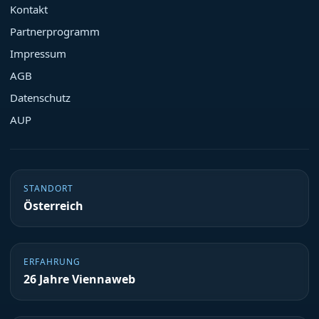
Kontakt
Partnerprogramm
Impressum
AGB
Datenschutz
AUP
STANDORT
Österreich
ERFAHRUNG
26 Jahre Viennaweb