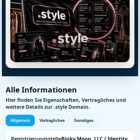
Alle Informationen
Hier finden Sie Eigenschaften, Vertragliches und
weitere Details zur .style Domain.
Allgemein
Vertragliches
Sonstiges
Registrierungsstelle
Binky Moon, LLC / Identity