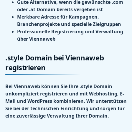
Gute Alternative, wenn die gewünschte .com
oder .at Domain bereits vergeben ist
Merkbare Adresse für Kampagnen,
Branchenprojekte und spezielle Zielgruppen
Professionelle Registrierung und Verwaltung
über Viennaweb
.style Domain bei Viennaweb
registrieren
Bei Viennaweb können Sie Ihre .style Domain
unkompliziert registrieren und mit Webhosting, E-
Mail und WordPress kombinieren. Wir unterstützen
Sie bei der technischen Einrichtung und sorgen für
eine zuverlässige Verwaltung Ihrer Domain.