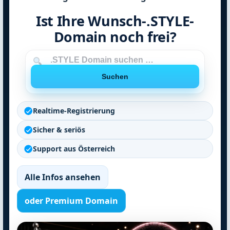
Ist Ihre Wunsch-.STYLE-
Domain noch frei?
Domain
Suchen
Realtime-Registrierung
Sicher & seriös
Support aus Österreich
Alle Infos ansehen
oder Premium Domain