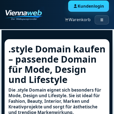
Kundenlogin
Warenkorb
☰
.style Domain kaufen
– passende Domain
für Mode, Design
und Lifestyle
Die .style Domain eignet sich besonders für
Mode, Design und Lifestyle. Sie ist ideal für
Fashion, Beauty, Interior, Marken und
Kreativprojekte und sorgt für ästhetische
und trendige Markenwirkung.