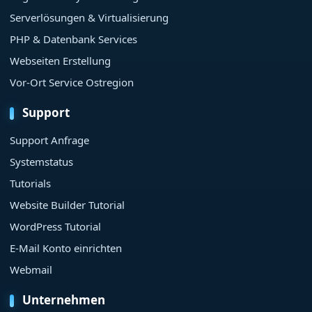
Serverlösungen & Virtualisierung
PHP & Datenbank Services
Webseiten Erstellung
Vor-Ort Service Ostregion
Support
Support Anfrage
Systemstatus
Tutorials
Website Builder Tutorial
WordPress Tutorial
E-Mail Konto einrichten
Webmail
Unternehmen