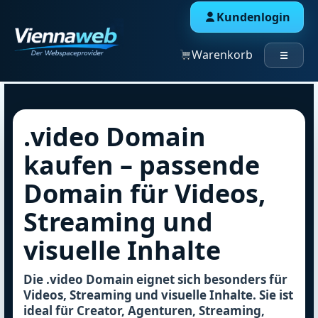
Kundenlogin
Warenkorb
☰
.video Domain
kaufen – passende
Domain für Videos,
Streaming und
visuelle Inhalte
Die .video Domain eignet sich besonders für
Videos, Streaming und visuelle Inhalte. Sie ist
ideal für Creator, Agenturen, Streaming,