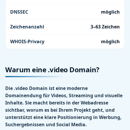
DNSSEC
möglich
Zeichenanzahl
3–63 Zeichen
WHOIS-Privacy
möglich
Warum eine .video Domain?
Die .video Domain ist eine moderne
Domainendung für Videos, Streaming und visuelle
Inhalte. Sie macht bereits in der Webadresse
sichtbar, worum es bei Ihrem Projekt geht, und
unterstützt eine klare Positionierung in Werbung,
Suchergebnissen und Social Media.