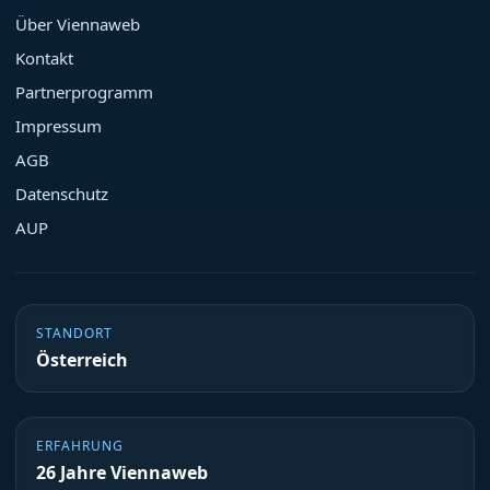
Über Viennaweb
Kontakt
Partnerprogramm
Impressum
AGB
Datenschutz
AUP
STANDORT
Österreich
ERFAHRUNG
26 Jahre Viennaweb