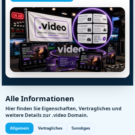
Alle Informationen
Hier finden Sie Eigenschaften, Vertragliches und
weitere Details zur .video Domain.
Allgemein
Vertragliches
Sonstiges