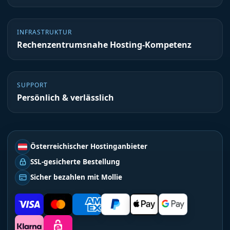
INFRASTRUKTUR
Rechenzentrumsnahe Hosting-Kompetenz
SUPPORT
Persönlich & verlässlich
Österreichischer Hostinganbieter
SSL-gesicherte Bestellung
Sicher bezahlen mit Mollie