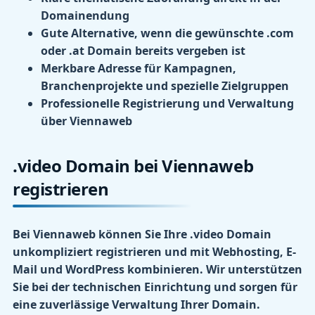
Domainendung
Gute Alternative, wenn die gewünschte .com
oder .at Domain bereits vergeben ist
Merkbare Adresse für Kampagnen,
Branchenprojekte und spezielle Zielgruppen
Professionelle Registrierung und Verwaltung
über Viennaweb
.video Domain bei Viennaweb
registrieren
Bei Viennaweb können Sie Ihre .video Domain
unkompliziert registrieren und mit Webhosting, E-
Mail und WordPress kombinieren. Wir unterstützen
Sie bei der technischen Einrichtung und sorgen für
eine zuverlässige Verwaltung Ihrer Domain.