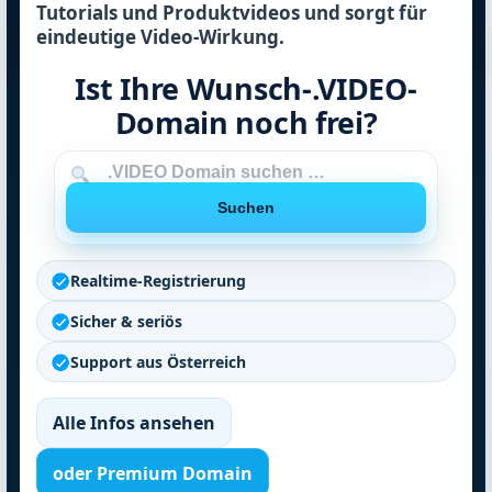
Tutorials und Produktvideos und sorgt für
eindeutige Video-Wirkung.
Ist Ihre Wunsch-.VIDEO-
Domain noch frei?
Domain
Suchen
Realtime-Registrierung
Sicher & seriös
Support aus Österreich
Alle Infos ansehen
oder Premium Domain