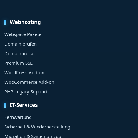
Webhosting
Webspace Pakete
Domain prüfen
Domainpreise
Premium SSL
WordPress Add-on
WooCommerce Add-on
PHP Legacy Support
IT-Services
Fernwartung
Sicherheit & Wiederherstellung
Migration & Systemumzug