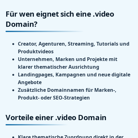
Für wen eignet sich eine .video
Domain?
Creator, Agenturen, Streaming, Tutorials und
Produktvideos
Unternehmen, Marken und Projekte mit
klarer thematischer Ausrichtung
Landingpages, Kampagnen und neue digitale
Angebote
Zusätzliche Domainnamen für Marken-,
Produkt- oder SEO-Strategien
Vorteile einer .video Domain
Klare thematische Zuordnung direkt in der